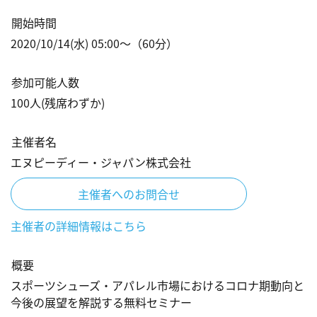
開始時間
2020/10/14(水) 05:00
〜（
60
分）
参加可能人数
100
人
(残席わずか)
主催者名
エヌピーディー・ジャパン株式会社
主催者へのお問合せ
主催者の詳細情報はこちら
概要
スポーツシューズ・アパレル市場におけるコロナ期動向と
今後の展望を解説する無料セミナー