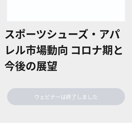
スポーツシューズ・アパ
レル市場動向 コロナ期と
今後の展望
ウェビナーは終了しました