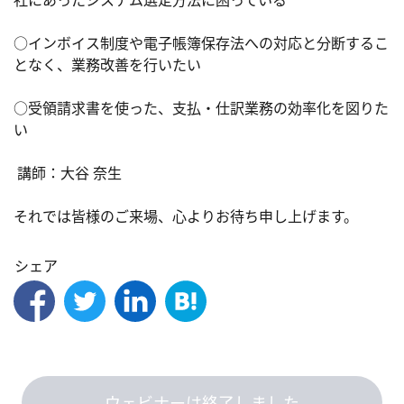
○インボイス制度や電子帳簿保存法への対応と分断するこ
となく、業務改善を行いたい

○受領請求書を使った、支払・仕訳業務の効率化を図りた
い

 講師：大谷 奈生

それでは皆様のご来場、心よりお待ち申し上げます。
シェア
ウェビナーは終了しました