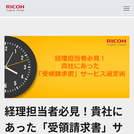
経理担当者必見！貴社に
あった「受領請求書」サ