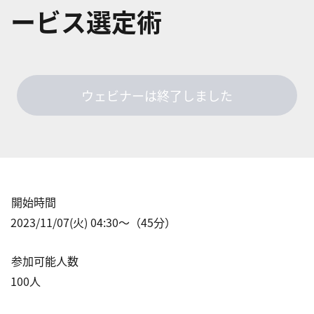
ービス選定術
ウェビナーは終了しました
開始時間
2023/11/07(火) 04:30
〜（
45
分）
参加可能人数
100
人