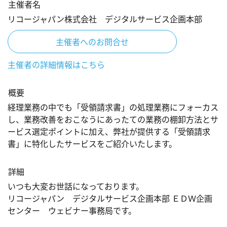
主催者名
リコージャパン株式会社 デジタルサービス企画本部
主催者へのお問合せ
主催者の詳細情報はこちら
概要
経理業務の中でも「受領請求書」の処理業務にフォーカス
し、業務改善をおこなうにあったての業務の棚卸方法とサ
ービス選定ポイントに加え、弊社が提供する「受領請求
書」に特化したサービスをご紹介いたします。
詳細
いつも大変お世話になっております。

リコージャパン　デジタルサービス企画本部 ＥＤＷ企画
センター　ウェビナー事務局です。
