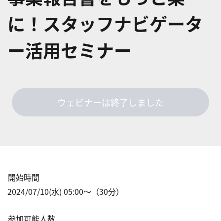
に！スタッフナビゲータ
ー活用セミナー
ウェビナーは終了しました
開始時間
2024/07/10(水) 05:00
〜（
30
分）
参加可能人数