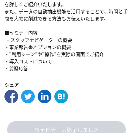
を詳しくご紹介いたします。

また、データの自動抽出機能を活用することで、時間と手
間を大幅に削減できる方法もお伝えいたします。

■セミナー内容

 ・スタッフナビゲーターの概要

・事業報告書オプションの概要

・“利用シーン”や“操作”を実際の画面でご紹介

・導入コストについて

・質疑応答
シェア
ウェビナーは終了しました