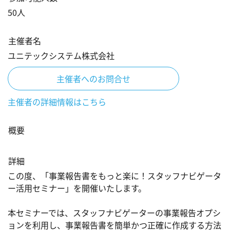
50
人
主催者名
ユニテックシステム株式会社
主催者へのお問合せ
主催者の詳細情報はこちら
概要
詳細
この度、「事業報告書をもっと楽に！スタッフナビゲータ
ー活用セミナー」を開催いたします。

本セミナーでは、スタッフナビゲーターの事業報告オプシ
ョンを利用し、事業報告書を簡単かつ正確に作成する方法