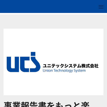
事業報告書をもっと楽