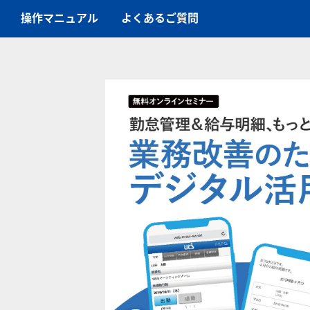
操作マニュアル
よくあるご質問