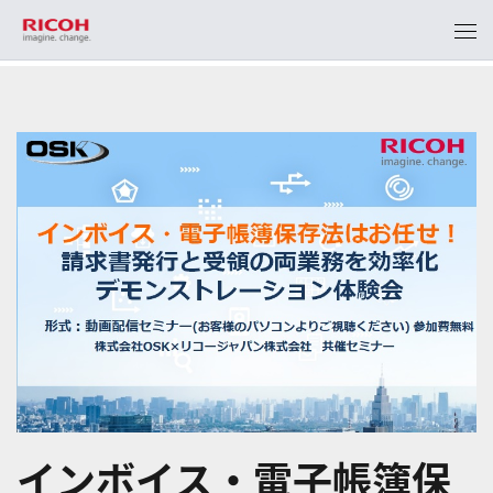
インボイス・電子帳簿保