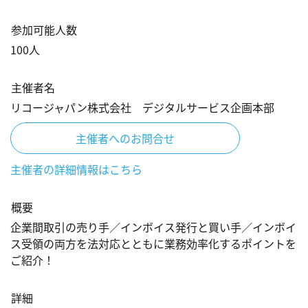
参加可能人数
100
人
主催者名
リコージャパン株式会社 デジタルサービス企画本部
主催者へのお問合せ
主催者の詳細情報はこちら
概要
企業間取引の売り手／インボイス発行と買い手／インボイ
ス受領の両方を法対応とともに業務効率化するポイントを
ご紹介！​
詳細