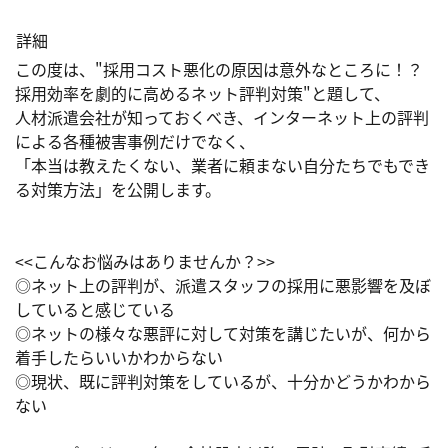
詳細
この度は、"採用コスト悪化の原因は意外なところに！？
採用効率を劇的に高めるネット評判対策"と題して、

人材派遣会社が知っておくべき、インターネット上の評判
による各種被害事例だけでなく、

「本当は教えたくない、業者に頼まない自分たちでもでき
る対策方法」を公開します。

<<こんなお悩みはありませんか？>>

◎ネット上の評判が、派遣スタッフの採用に悪影響を及ぼ
していると感じている

◎ネットの様々な悪評に対して対策を講じたいが、何から
着手したらいいかわからない

◎現状、既に評判対策をしているが、十分かどうかわから
ない
