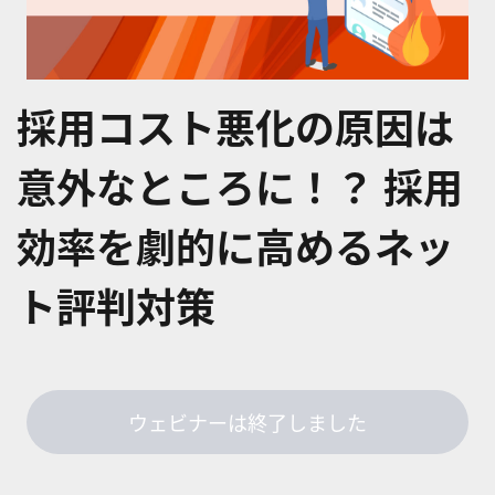
採用コスト悪化の原因は
意外なところに！？ 採用
効率を劇的に高めるネッ
ト評判対策
ウェビナーは終了しました