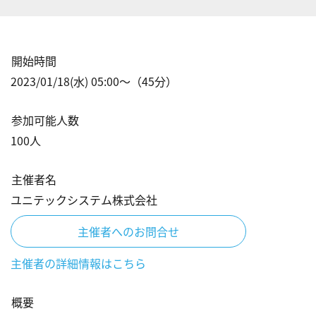
開始時間
2023/01/18(水) 05:00
〜（
45
分）
参加可能人数
100
人
主催者名
ユニテックシステム株式会社
主催者へのお問合せ
主催者の詳細情報はこちら
概要