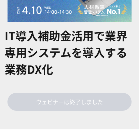
IT導入補助金活用で業界
専用システムを導入する
業務DX化
ウェビナーは終了しました