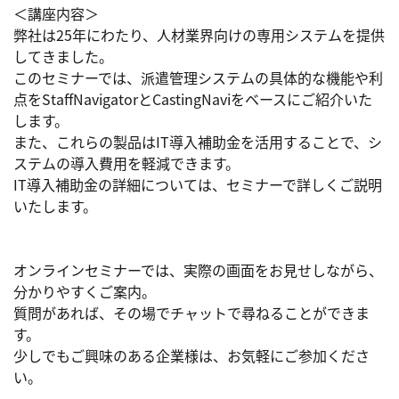
＜講座内容＞

弊社は25年にわたり、人材業界向けの専用システムを提供
してきました。

このセミナーでは、派遣管理システムの具体的な機能や利
点をStaffNavigatorとCastingNaviをベースにご紹介いた
します。

また、これらの製品はIT導入補助金を活用することで、シ
ステムの導入費用を軽減できます。

IT導入補助金の詳細については、セミナーで詳しくご説明
いたします。

オンラインセミナーでは、実際の画面をお見せしながら、
分かりやすくご案内。

質問があれば、その場でチャットで尋ねることができま
す。

少しでもご興味のある企業様は、お気軽にご参加くださ
い。
