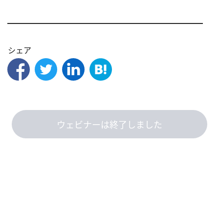
━━━━━━━━━━━━━━━━━━━━━━━━━
シェア
ウェビナーは終了しました