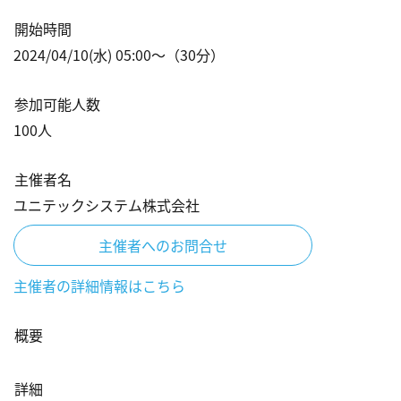
開始時間
2024/04/10(水) 05:00
〜（
30
分）
参加可能人数
100
人
主催者名
ユニテックシステム株式会社
主催者へのお問合せ
主催者の詳細情報はこちら
概要
詳細