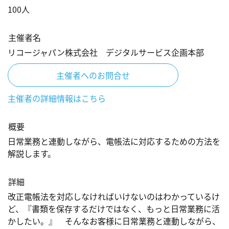
100
人
主催者名
リコージャパン株式会社 デジタルサービス企画本部
主催者へのお問合せ
主催者の詳細情報はこちら
概要
日常業務と連動しながら、電帳法に対応するための方法を
解説します。
詳細
改正電帳法を対応しなければいけないのはわかっているけ
ど、『書類を保存するだけではなく、もっと日常業務に活
かしたい。』　そんなお客様に日常業務と連動しながら、