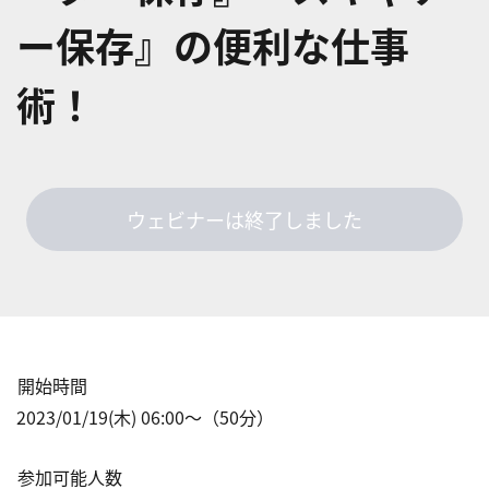
ー保存』の便利な仕事
術！
ウェビナーは終了しました
開始時間
2023/01/19(木) 06:00
〜（
50
分）
参加可能人数