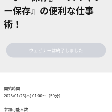
ー保存』の便利な仕事
術！
ウェビナーは終了しました
開始時間
2023/01/26(木) 01:00
〜（
50
分）
参加可能人数