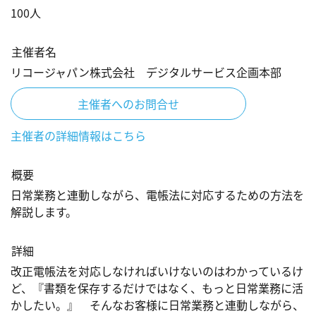
100
人
主催者名
リコージャパン株式会社 デジタルサービス企画本部
主催者へのお問合せ
主催者の詳細情報はこちら
概要
日常業務と連動しながら、電帳法に対応するための方法を
解説します。
詳細
改正電帳法を対応しなければいけないのはわかっているけ
ど、『書類を保存するだけではなく、もっと日常業務に活
かしたい。』　そんなお客様に日常業務と連動しながら、