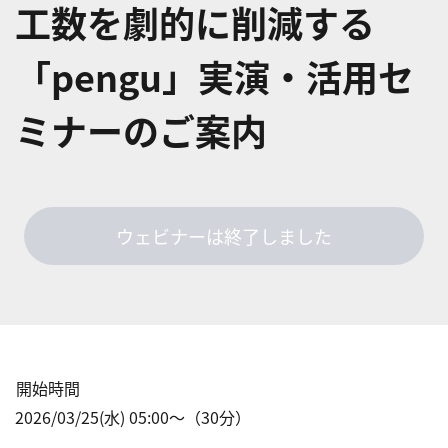
工数を劇的に削減する
「pengu」実演・活用セ
ミナーのご案内
ウェビナーは終了しました
開始時間
2026/03/25(水) 05:00
〜（
30
分）