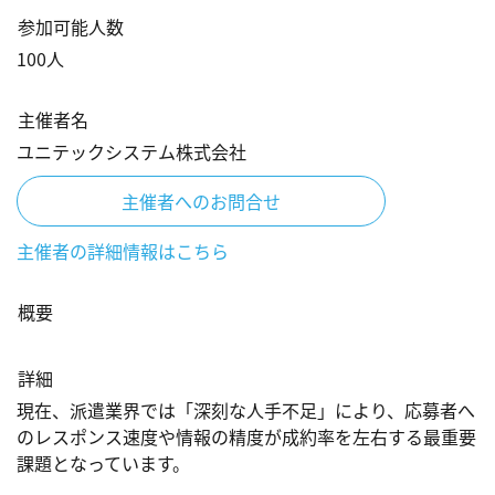
参加可能人数
100
人
主催者名
ユニテックシステム株式会社
主催者へのお問合せ
主催者の詳細情報はこちら
概要
詳細
現在、派遣業界では「深刻な人手不足」により、応募者へ
のレスポンス速度や情報の精度が成約率を左右する最重要
課題となっています。
