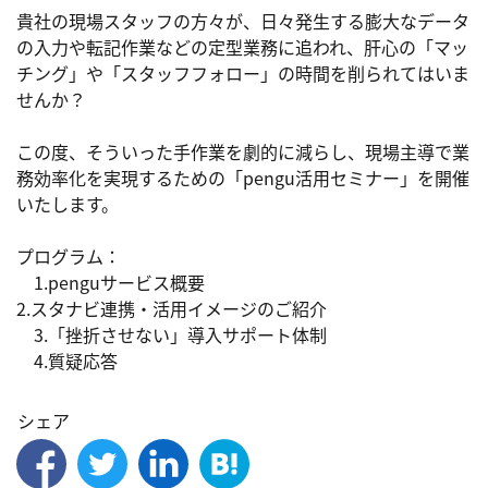
貴社の現場スタッフの方々が、日々発生する膨大なデータ
の入力や転記作業などの定型業務に追われ、肝心の「マッ
チング」や「スタッフフォロー」の時間を削られてはいま
せんか？

この度、そういった手作業を劇的に減らし、現場主導で業
務効率化を実現するための「pengu活用セミナー」を開催
いたします。

プログラム：

　1.penguサービス概要

2.スタナビ連携・活用イメージのご紹介

　3.「挫折させない」導入サポート体制

シェア