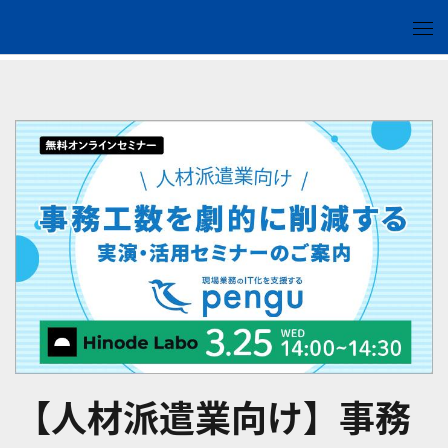
【人材派遣業向け】事務