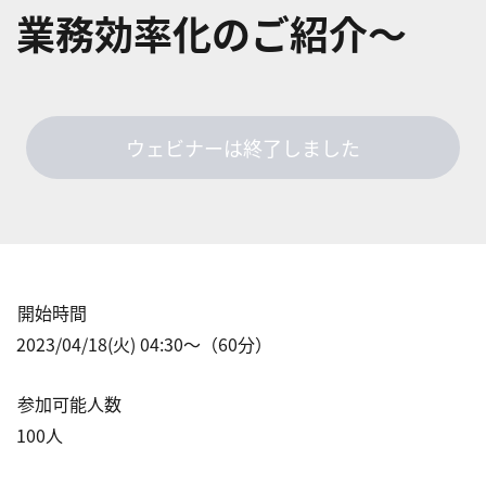
業務効率化のご紹介～
ウェビナーは終了しました
開始時間
2023/04/18(火) 04:30
〜（
60
分）
参加可能人数
100
人