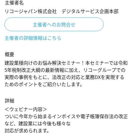
主催者名
リコージャパン株式会社 デジタルサービス企画本部
主催者へのお問合せ
主催者の詳細情報はこちら
概要
建設業様向けのお悩み解決セミナー！本セミナーでは令和
5年税制改正大綱の最新情報に加え、リコーグループでの
実際の事例をもとに、法改正の対応と業務DXを実現する
ためのポイントをご紹介いたします。
詳細
＜ウェビナー内容＞

ついに今年から始まるインボイスや電子帳簿保存法の改正
など、建設業には今後も様々な

対応が求められます。
