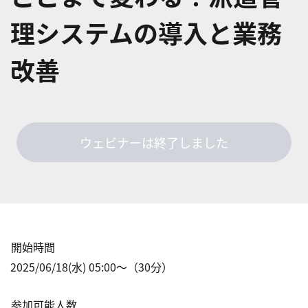
理システムの導入と業務
改善
ウェビナーは終了しました
開始時間
2025/06/18(水) 05:00
〜（
30
分）
参加可能人数