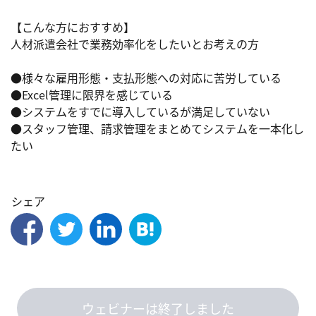
【こんな方におすすめ】

人材派遣会社で業務効率化をしたいとお考えの方

●様々な雇用形態・支払形態への対応に苦労している

●Excel管理に限界を感じている

●システムをすでに導入しているが満足していない

●スタッフ管理、請求管理をまとめてシステムを一本化し
たい

シェア
ウェビナーは終了しました