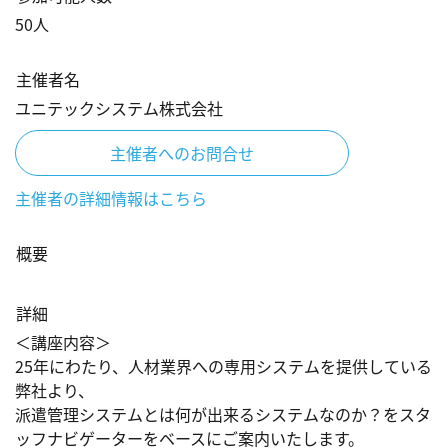
50
人
主催者名
ユニテックシステム株式会社
主催者へのお問合せ
主催者の詳細情報はこちら
概要
詳細
＜講座内容＞

25年にわたり、人材業界への専用システムを提供している
弊社より、

派遣管理システムとは何が出来るシステムなのか？をスタ
ッフナビゲーターをベースにご案内いたします。
