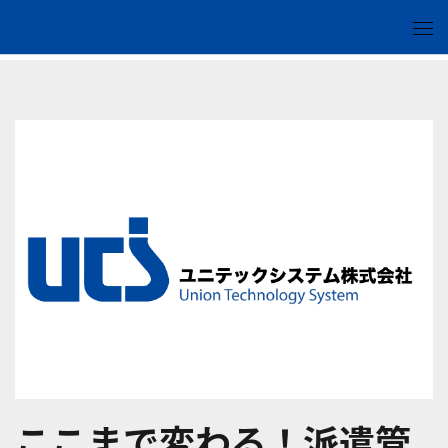
ここまで変わる！派遣管