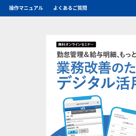
操作マニュアル
よくあるご質問