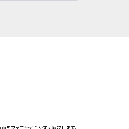
画面を交えて分かりやすく解説します。