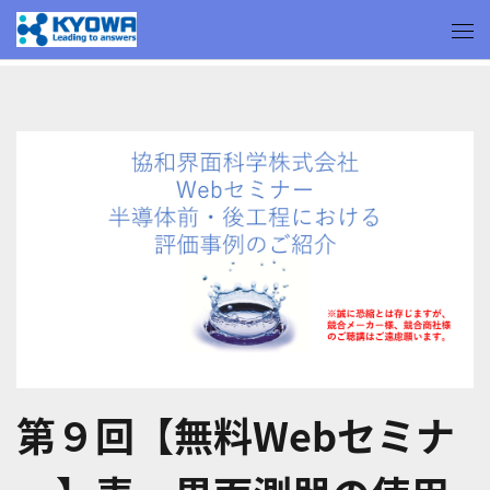
第９回【無料Webセミナ